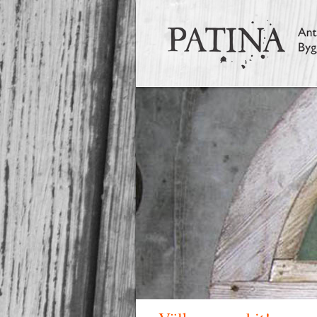
Hoppa till huvudinnehåll