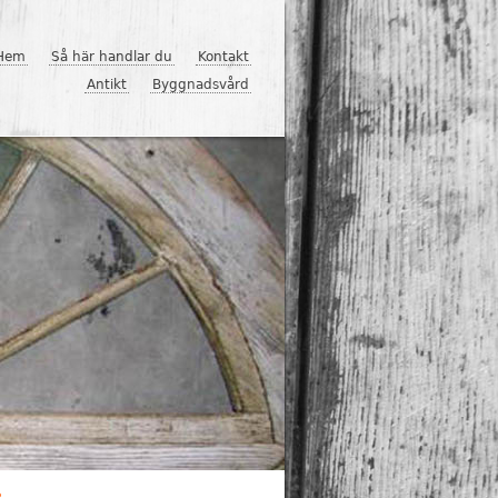
Hem
Så här handlar du
Kontakt
Antikt
Byggnadsvård