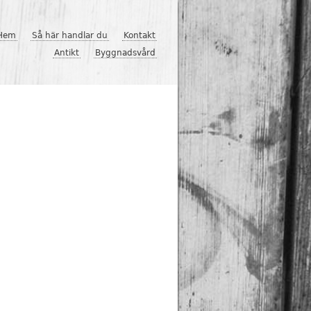
Hem
Så här handlar du
Kontakt
Antikt
Byggnadsvård