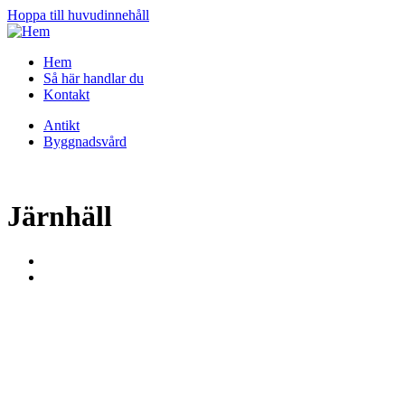
Hoppa till huvudinnehåll
Hem
Så här handlar du
Kontakt
Antikt
Byggnadsvård
Järnhäll