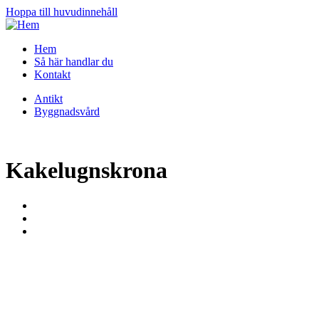
Hoppa till huvudinnehåll
Hem
Så här handlar du
Kontakt
Antikt
Byggnadsvård
Kakelugnskrona