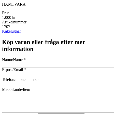
HÄMTVARA
Pris:
1.000 kr
Artikelnummer:
1707
Kakelugnar
Köp varan eller fråga efter mer
information
Namn/Name
*
E-post/Email
*
Telefon/Phone number
Meddelande/Item