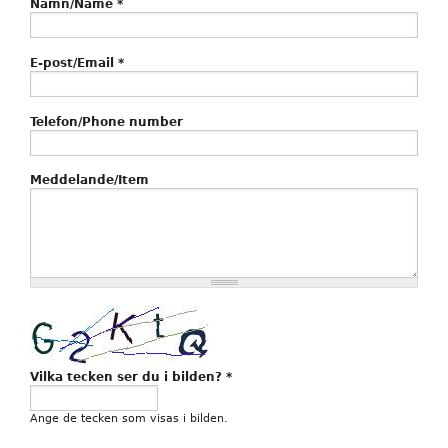
Namn/Name
*
E-post/Email
*
Telefon/Phone number
Meddelande/Item
Vilka tecken ser du i bilden?
*
Ange de tecken som visas i bilden.