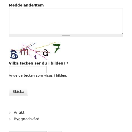
Meddelande/Item
Vilka tecken ser du i bilden?
*
Ange de tecken som visas i bilden.
Antikt
Byggnadsvård