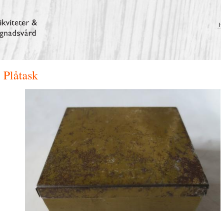
Plåtask