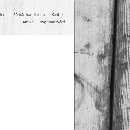
Hem
Så här handlar du
Kontakt
Antikt
Byggnadsvård