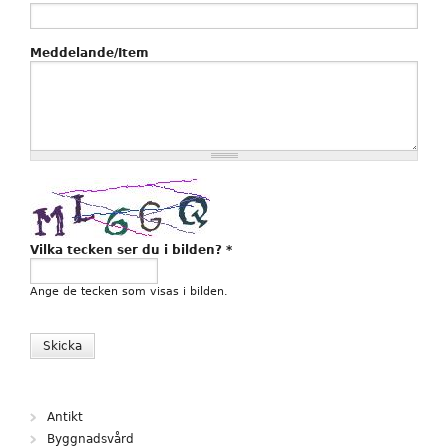
Meddelande/Item
Vilka tecken ser du i bilden?
*
Ange de tecken som visas i bilden.
Antikt
Byggnadsvård