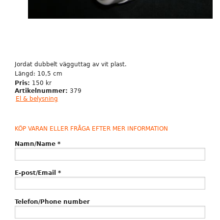
Jordat dubbelt vägguttag av vit plast.
Längd: 10,5 cm
Pris:
150 kr
Artikelnummer:
379
El & belysning
KÖP VARAN ELLER FRÅGA EFTER MER INFORMATION
Namn/Name
*
E-post/Email
*
Telefon/Phone number