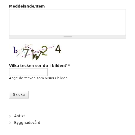
Meddelande/Item
Vilka tecken ser du i bilden?
*
Ange de tecken som visas i bilden.
Antikt
Byggnadsvård