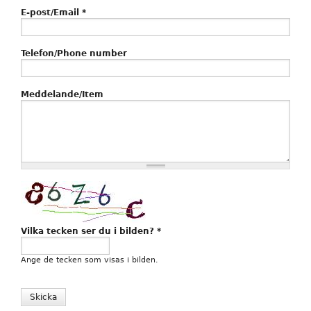
E-post/Email
*
Telefon/Phone number
Meddelande/Item
Vilka tecken ser du i bilden?
*
Ange de tecken som visas i bilden.