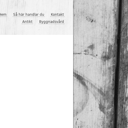
Hem
Så här handlar du
Kontakt
Antikt
Byggnadsvård