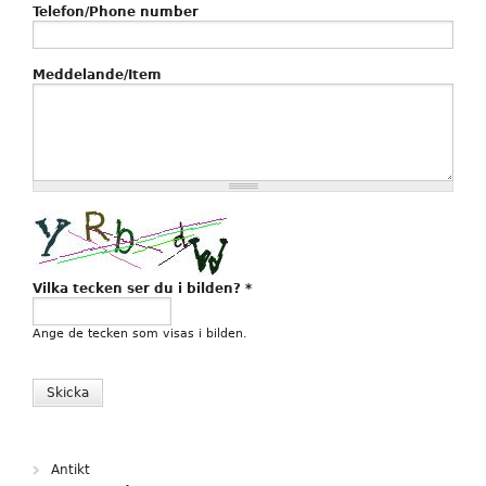
Telefon/Phone number
Meddelande/Item
Vilka tecken ser du i bilden?
*
Ange de tecken som visas i bilden.
Antikt