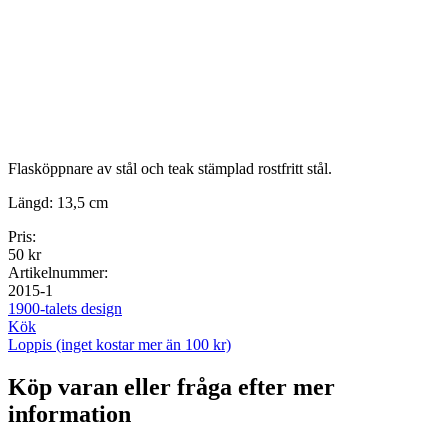
Flasköppnare av stål och teak stämplad rostfritt stål.
Längd: 13,5 cm
Pris:
50 kr
Artikelnummer:
2015-1
1900-talets design
Kök
Loppis (inget kostar mer än 100 kr)
Köp varan eller fråga efter mer
information