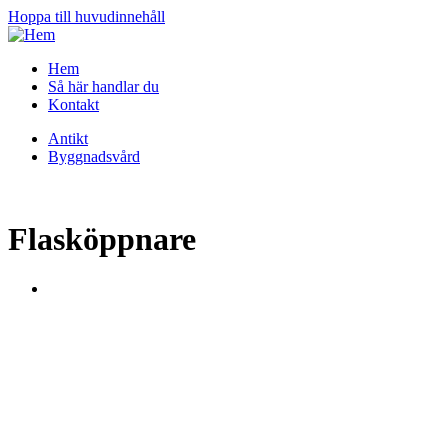
Hoppa till huvudinnehåll
Hem
Så här handlar du
Kontakt
Antikt
Byggnadsvård
Flasköppnare