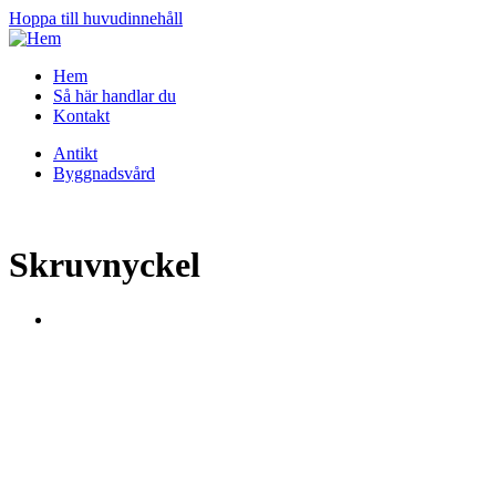
Hoppa till huvudinnehåll
Hem
Så här handlar du
Kontakt
Antikt
Byggnadsvård
Skruvnyckel