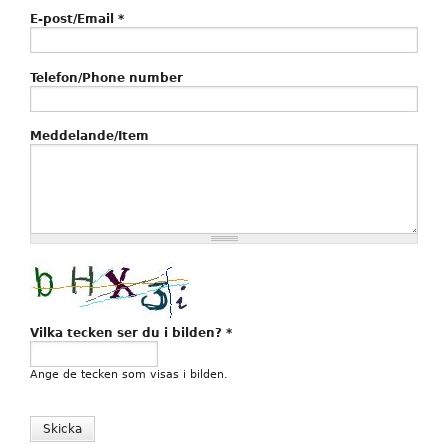
E-post/Email
*
Telefon/Phone number
Meddelande/Item
Vilka tecken ser du i bilden?
*
Ange de tecken som visas i bilden.