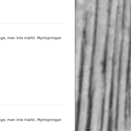
inge, men inte märkt. Myntspringan
inge, men inte märkt. Myntspringan