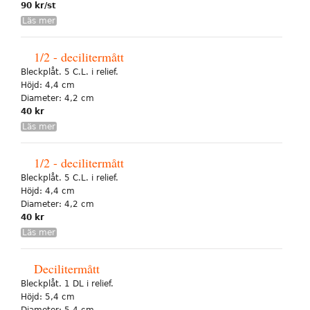
90 kr/st
Läs mer
1/2 - decilitermått
Bleckplåt. 5 C.L. i relief.
Höjd: 4,4 cm
Diameter: 4,2 cm
40 kr
Läs mer
1/2 - decilitermått
Bleckplåt. 5 C.L. i relief.
Höjd: 4,4 cm
Diameter: 4,2 cm
40 kr
Läs mer
Decilitermått
Bleckplåt. 1 DL i relief.
Höjd: 5,4 cm